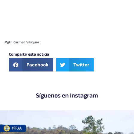
Mgtr. Carmen Vásquez
Compartir esta noticia
Facebook
Twitter
Síguenos en Instagram