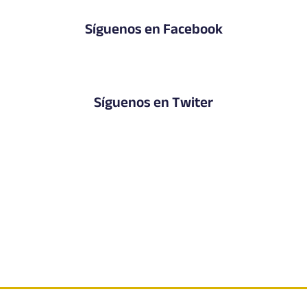
Síguenos en Facebook
Síguenos en Twiter