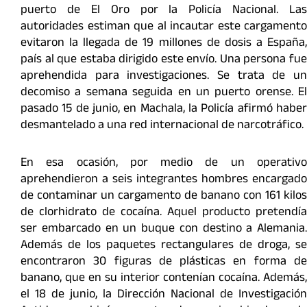
puerto de El Oro por la Policía Nacional. Las
autoridades estiman que al incautar este cargamento
evitaron la llegada de 19 millones de dosis a España,
país al que estaba dirigido este envío. Una persona fue
aprehendida para investigaciones. Se trata de un
decomiso a semana seguida en un puerto orense. El
pasado 15 de junio, en Machala, la Policía afirmó haber
desmantelado a una red internacional de narcotráfico.
En esa ocasión, por medio de un operativo
aprehendieron a seis integrantes hombres encargado
de contaminar un cargamento de banano con 161 kilos
de clorhidrato de cocaína. Aquel producto pretendía
ser embarcado en un buque con destino a Alemania.
Además de los paquetes rectangulares de droga, se
encontraron 30 figuras de plásticas en forma de
banano, que en su interior contenían cocaína. Además,
el 18 de junio, la Dirección Nacional de Investigación