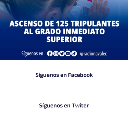
Síguenos en Facebook
Síguenos en Twiter