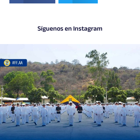
Síguenos en Instagram