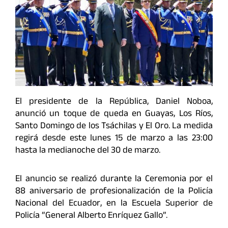
El presidente de la República,
Daniel Noboa
,
anunció un toque de queda en Guayas, Los Ríos,
Santo Domingo de los Tsáchilas y El Oro. La medida
regirá desde este lunes 15 de marzo a las 23:00
hasta la medianoche del 30 de marzo.
El anuncio se realizó durante la Ceremonia por el
88 aniversario de profesionalización de la
Policía
Nacional del Ecuador
, en la Escuela Superior de
Policía “General Alberto Enríquez Gallo”.