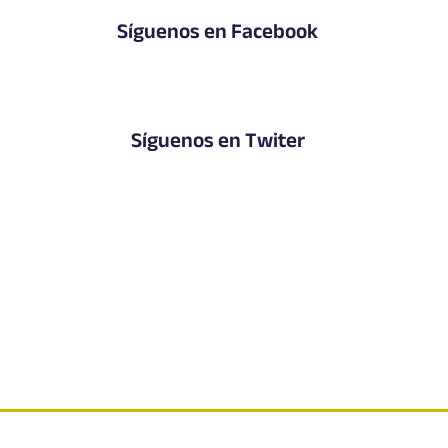
Síguenos en Facebook
Síguenos en Twiter