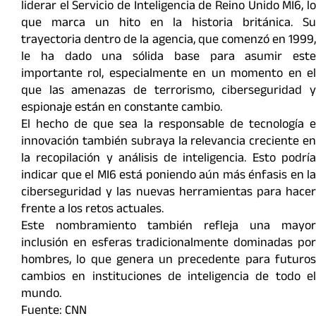
liderar el Servicio de Inteligencia de Reino Unido MI6, lo
que marca un hito en la historia británica. Su
trayectoria dentro de la agencia, que comenzó en 1999,
le ha dado una sólida base para asumir este
importante rol, especialmente en un momento en el
que las amenazas de terrorismo, ciberseguridad y
espionaje están en constante cambio.
El hecho de que sea la responsable de tecnología e
innovación también subraya la relevancia creciente en
la recopilación y análisis de inteligencia. Esto podría
indicar que el MI6 está poniendo aún más énfasis en la
ciberseguridad y las nuevas herramientas para hacer
frente a los retos actuales.
Este nombramiento también refleja una mayor
inclusión en esferas tradicionalmente dominadas por
hombres, lo que genera un precedente para futuros
cambios en instituciones de inteligencia de todo el
mundo.
Fuente: CNN