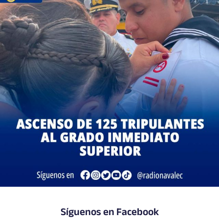
Síguenos en Facebook