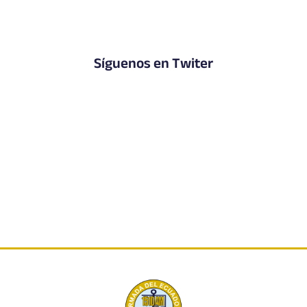
Síguenos en Twiter