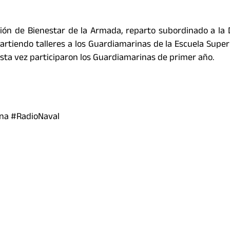
ión de Bienestar de la Armada, reparto subordinado a la 
rtiendo talleres a los Guardiamarinas de la Escuela Super
sta vez participaron los Guardiamarinas de primer año.
na #RadioNaval