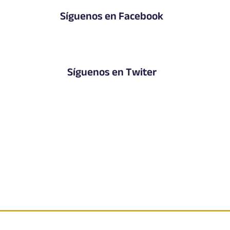
Síguenos en Facebook
Síguenos en Twiter