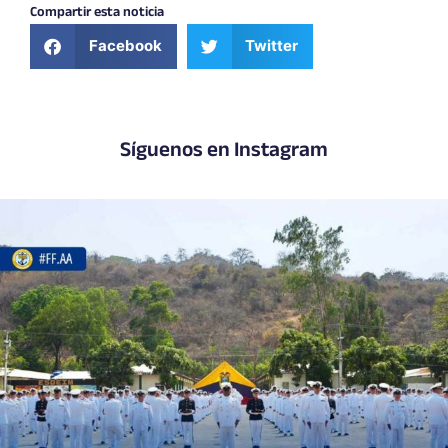
Compartir esta noticia
Facebook
Twitter
Síguenos en Instagram