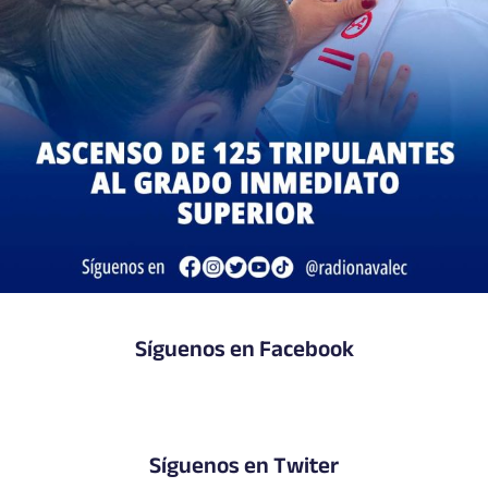
Síguenos en Facebook
Síguenos en Twiter