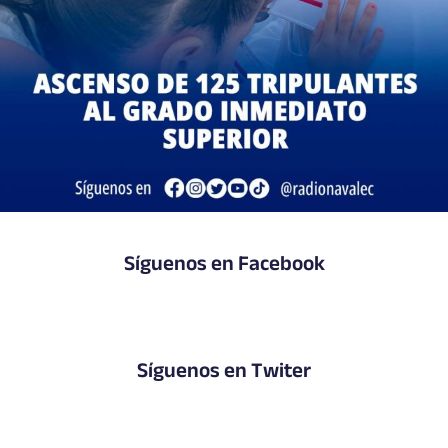
Síguenos en Facebook
Síguenos en Twiter