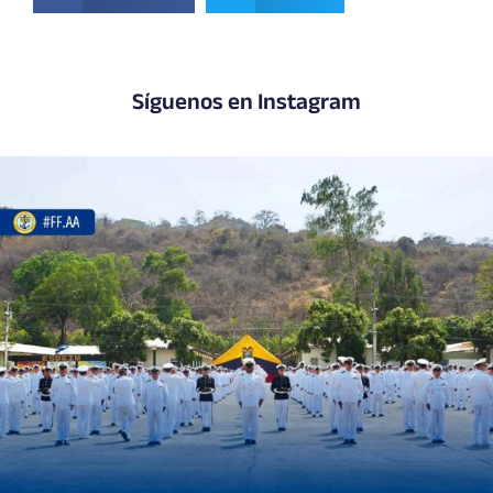
Síguenos en Instagram