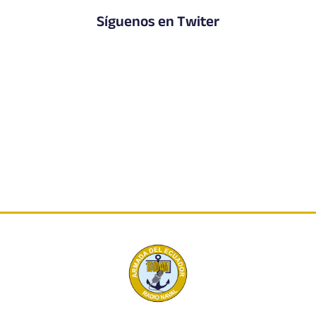
Síguenos en Twiter