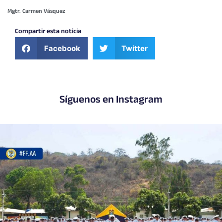
Mgtr. Carmen Vásquez
Compartir esta noticia
Facebook
Twitter
Síguenos en Instagram