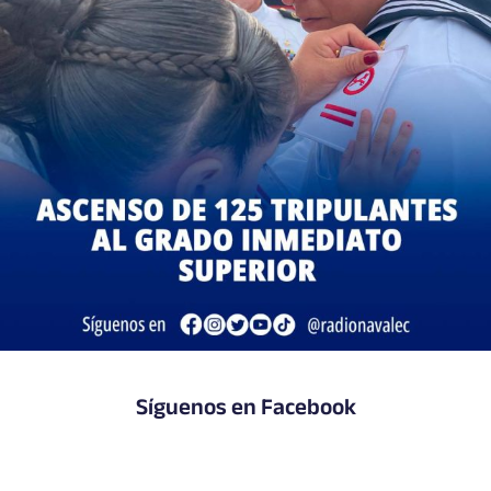
Síguenos en Facebook