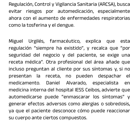
Regulación, Control y Vigilancia Sanitaria (ARCSA), busca
evitar riesgos por automedicación, especialmente
ahora con el aumento de enfermedades respiratorias
como la tosferina y el dengue.
Miguel Urgilés, farmacéutico, explica que esta
regulación “siempre ha existido”, y recalca que “por
seguridad del negocio y del paciente, se exige una
receta médica”. Otra profesional del área añade que
incluso preguntan al cliente por sus síntomas y, si no
presentan la receta, no pueden despachar el
medicamento. Daniel Alvarado, especialista en
medicina interna del hospital IESS Ceibos, advierte que
automedicarse puede “enmascarar los síntomas” y
generar efectos adversos como alergias o sobredosis,
ya que el paciente desconoce cómo puede reaccionar
su cuerpo ante ciertos compuestos.