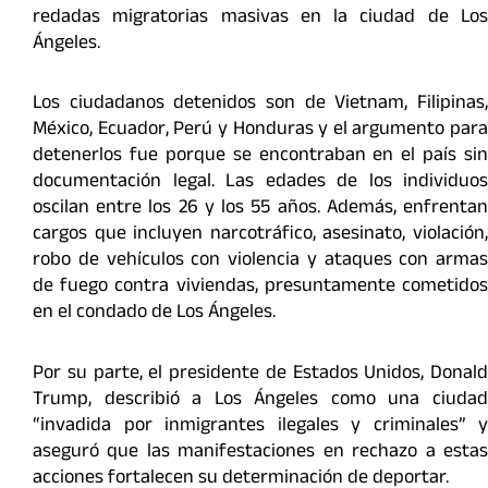
redadas migratorias masivas en la ciudad de Los
Ángeles.
Los ciudadanos detenidos son de Vietnam, Filipinas,
México, Ecuador, Perú y Honduras y el argumento para
detenerlos fue porque se encontraban en el país sin
documentación legal. Las edades de los individuos
oscilan entre los 26 y los 55 años. Además, enfrentan
cargos que incluyen narcotráfico, asesinato, violación,
robo de vehículos con violencia y ataques con armas
de fuego contra viviendas, presuntamente cometidos
en el condado de Los Ángeles.
Por su parte, el presidente de Estados Unidos, Donald
Trump, describió a Los Ángeles como una ciudad
“invadida por inmigrantes ilegales y criminales” y
aseguró que las manifestaciones en rechazo a estas
acciones fortalecen su determinación de deportar.