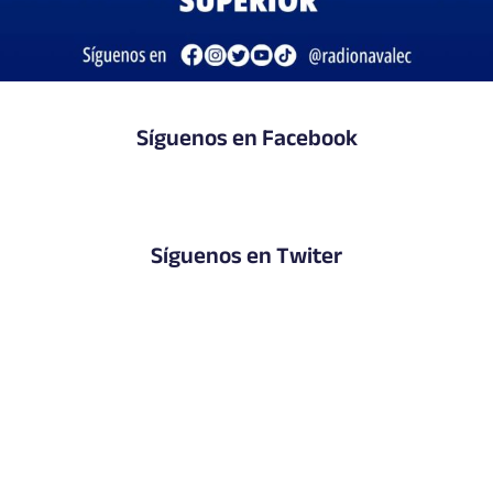
Síguenos en Facebook
Síguenos en Twiter