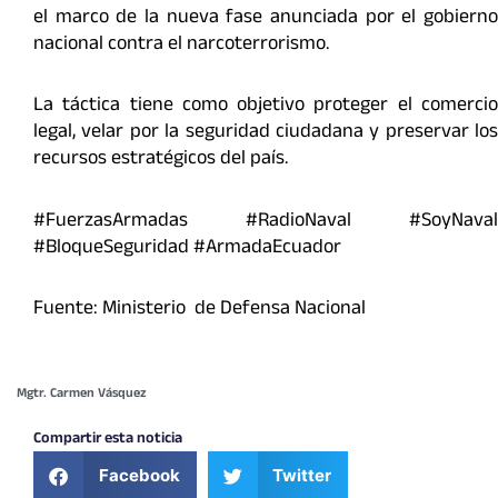
el marco de la nueva fase anunciada por el gobierno
nacional contra el narcoterrorismo.
La táctica tiene como objetivo proteger el comercio
legal, velar por la seguridad ciudadana y preservar los
recursos estratégicos del país.
#FuerzasArmadas #RadioNaval #SoyNaval
#BloqueSeguridad #ArmadaEcuador
Fuente: Ministerio de Defensa Nacional
Mgtr. Carmen Vásquez
Compartir esta noticia
Facebook
Twitter