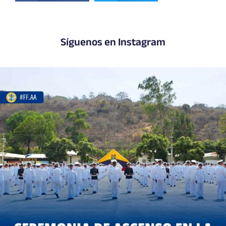
Síguenos en Instagram