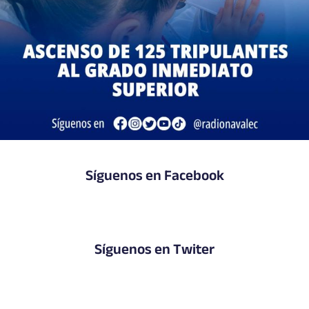
Síguenos en Facebook
Síguenos en Twiter