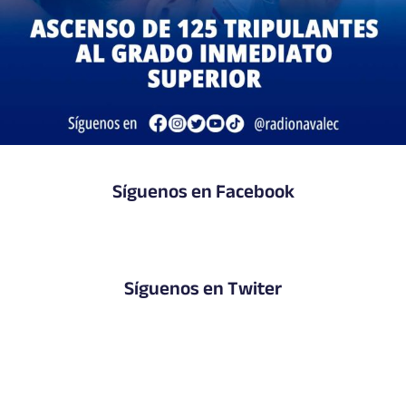
Síguenos en Facebook
Síguenos en Twiter