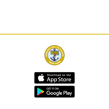
Dirección