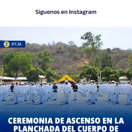
Síguenos en Instagram