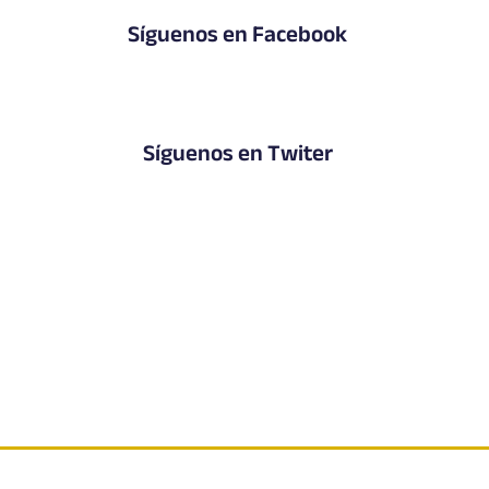
Síguenos en Facebook
Síguenos en Twiter