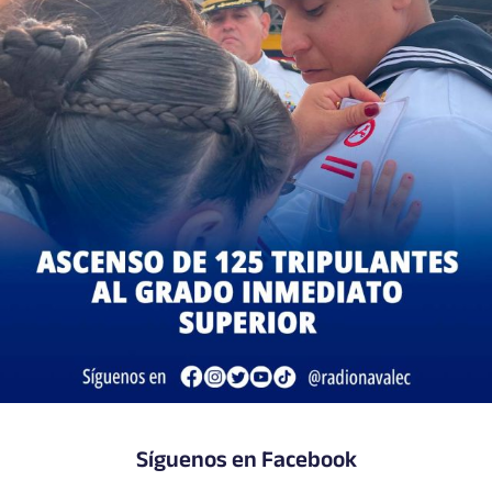
Síguenos en Facebook