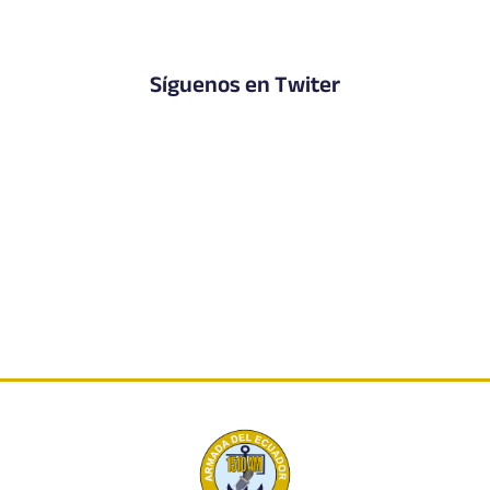
Síguenos en Twiter