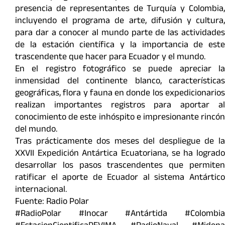
presencia de representantes de Turquía y Colombia,
incluyendo el programa de arte, difusión y cultura,
para dar a conocer al mundo parte de las actividades
de la estación científica y la importancia de este
trascendente que hacer para Ecuador y el mundo.
En el registro fotográfico se puede apreciar la
inmensidad del continente blanco, características
geográficas, flora y fauna en donde los expedicionarios
realizan importantes registros para aportar al
conocimiento de este inhóspito e impresionante rincón
del mundo.
Tras prácticamente dos meses del despliegue de la
XXVII Expedición Antártica Ecuatoriana, se ha logrado
desarrollar los pasos trascendentes que permiten
ratificar el aporte de Ecuador al sistema Antártico
internacional.
Fuente: Radio Polar
#RadioPolar #Inocar #Antártida #Colombia