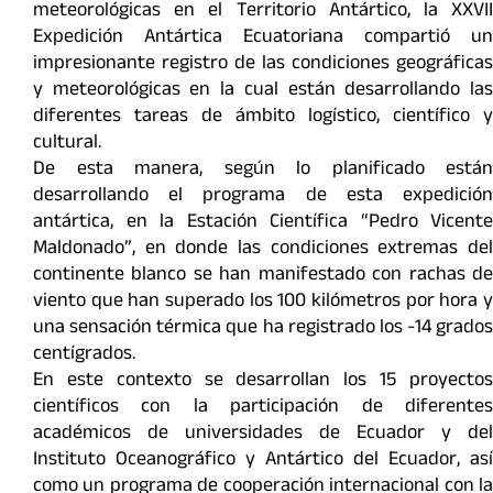
meteorológicas en el Territorio Antártico, la XXVII
Expedición Antártica Ecuatoriana compartió un
impresionante registro de las condiciones geográficas
y meteorológicas en la cual están desarrollando las
diferentes tareas de ámbito logístico, científico y
cultural.
De esta manera, según lo planificado están
desarrollando el programa de esta expedición
antártica, en la Estación Científica “Pedro Vicente
Maldonado”, en donde las condiciones extremas del
continente blanco se han manifestado con rachas de
viento que han superado los 100 kilómetros por hora y
una sensación térmica que ha registrado los -14 grados
centígrados.
En este contexto se desarrollan los 15 proyectos
científicos con la participación de diferentes
académicos de universidades de Ecuador y del
Instituto Oceanográfico y Antártico del Ecuador, así
como un programa de cooperación internacional con la