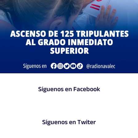
Síguenos en Facebook
Síguenos en Twiter