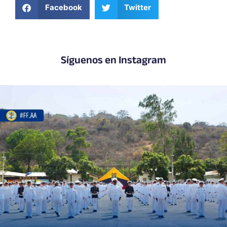
Facebook
Twitter
Síguenos en Instagram