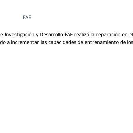
Investigación y Desarrollo FAE realizó la reparación en el
do a incrementar las capacidades de entrenamiento de lo
A