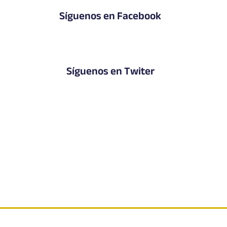
Síguenos en Facebook
Síguenos en Twiter