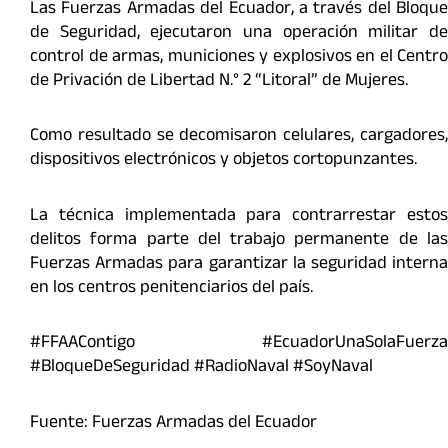
Las Fuerzas Armadas del Ecuador, a través del Bloque
de Seguridad, ejecutaron una operación militar de
control de armas, municiones y explosivos en el Centro
de Privación de Libertad N.° 2 “Litoral” de Mujeres.
Como resultado se decomisaron celulares, cargadores,
dispositivos electrónicos y objetos cortopunzantes.
La técnica implementada para contrarrestar estos
delitos forma parte del trabajo permanente de las
Fuerzas Armadas para garantizar la seguridad interna
en los centros penitenciarios del país.
#FFAAContigo #EcuadorUnaSolaFuerza
#BloqueDeSeguridad #RadioNaval #SoyNaval
Fuente: Fuerzas Armadas del Ecuador