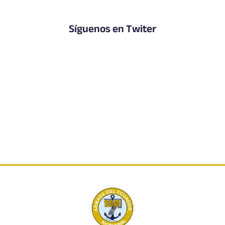
Síguenos en Twiter