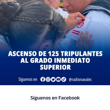
Síguenos en Facebook