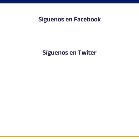
Síguenos en Facebook
Síguenos en Twiter