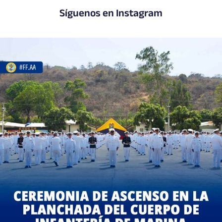
Síguenos en Instagram