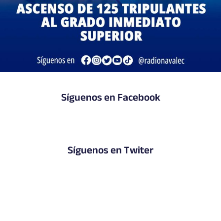
Síguenos en Facebook
Síguenos en Twiter