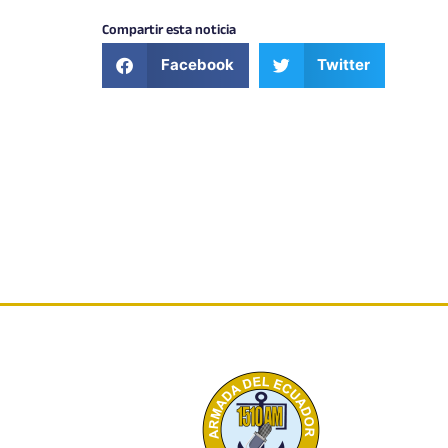
Compartir esta noticia
Facebook
Twitter