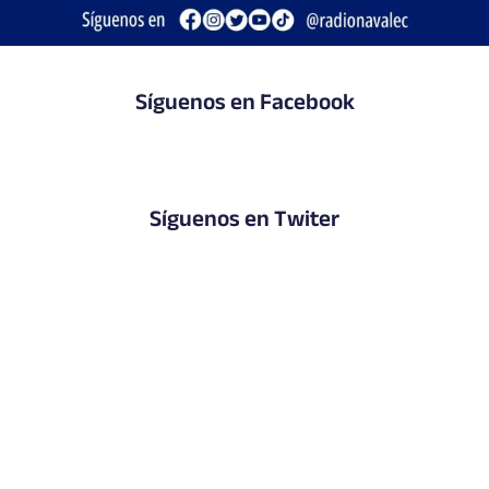
Síguenos en Facebook
Síguenos en Twiter