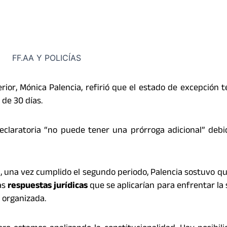
rior, Mónica Palencia, refirió que el estado de excepción 
de 30 días.
eclaratoria “no puede tener una prórroga adicional” deb
a, una vez cumplido el segundo periodo, Palencia sostuvo qu
as
respuestas jurídicas
que se aplicarían para enfrentar la 
 organizada.