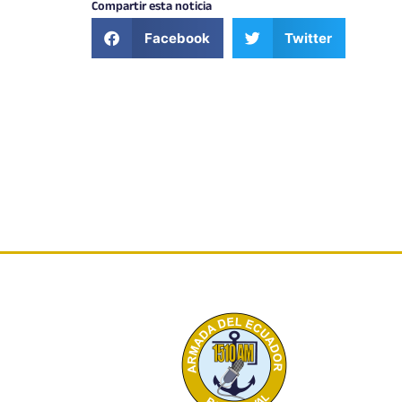
Compartir esta noticia
Facebook
Twitter