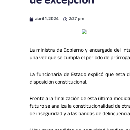
de excepción
abril 1, 2024
2:27 pm
La ministra de Gobierno y encargada del Inte
una vez que se cumpla el periodo de prórroga 
La funcionaria de Estado explicó que esta d
disposición constitucional.
Frente a la finalización de esta última medid
futuro se analiza la constitucionalidad de otr
de inseguridad y a las bandas de delincuencia