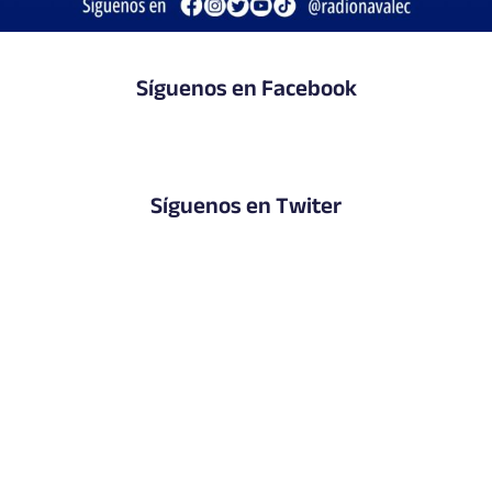
Síguenos en Facebook
Síguenos en Twiter