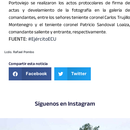
Portoviejo se realizaron los actos protocolares de firma de
actas y develamiento de la fotografía en la galería de
comandantes, entre los señores teniente coronel Carlos Trujillo
Montenegro y el teniente coronel Patricio Sandoval Loaiza,
comandante saliente y entrante, respectivamente.
FUENTE:
#EjércitoECU
Lcdo. Rafael Pombo
Compartir esta noticia
Facebook
Twitter
Síguenos en Instagram