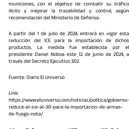
municiones, con el objetivo de combatir su tráfico
ilícito y mejorar la trazabilidad y control, según
recomendación del Ministerio de Defensa.
A partir del 1 de julio de 2024, entrará en vigor esta
reducción del ICE para la importación de dichos
productos. La medida fue establecida por el
presidente Daniel Noboa este 12 de junio de 2024, a
través del Decreto Ejecutivo 302.
Fuente: Diario El Universo
Link:
https://www.eluniverso.com/noticias/politica/gobierno-
reduce-el-ice-al-30-para-la-importacion-de-armas-
de-fuego-nota/