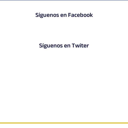
Síguenos en Facebook
Síguenos en Twiter