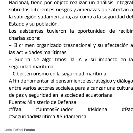
Nacional, tiene por objeto realizar un análisis integral
sobre los diferentes riesgos y amenazas que afectan a
la subregión sudamericana, así como a la seguridad del
Estado y su población.
Los asistentes tuvieron la oportunidad de recibir
charlas sobre:
– El crimen organizado trasnacional y su afectación a
las actividades marítimas
– Guerra de algoritmos: la IA y su impacto en la
seguridad marítima
– Ciberterrorismo en la seguridad marítima
A fin de fomentar el pensamiento estratégico y diálogo
entre varios actores sociales, para alcanzar una cultura
de paz y seguridad en la sociedad ecuatoriana.
Fuente: Ministerio de Defensa
#ffaa #JuntosEcuador #Midena #Paz
#SeguridadMaritima #Sudamerica
Lcdo. Rafael Pombo