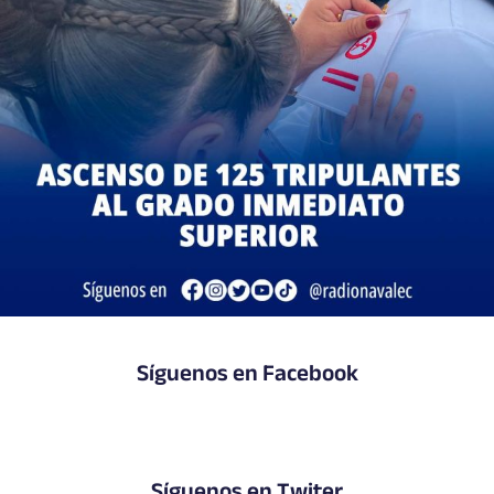
Síguenos en Facebook