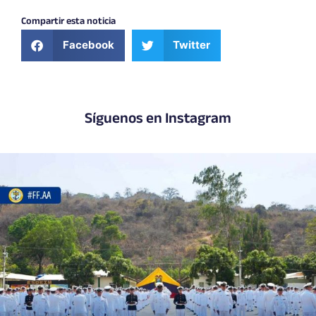
Compartir esta noticia
Facebook
Twitter
Síguenos en Instagram