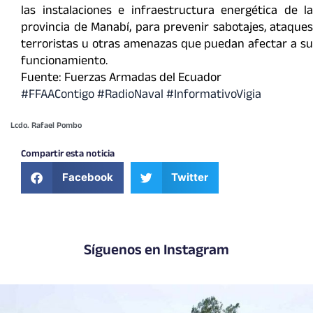
las instalaciones e infraestructura energética de la
provincia de Manabí, para prevenir sabotajes, ataques
terroristas u otras amenazas que puedan afectar a su
funcionamiento.
Fuente: Fuerzas Armadas del Ecuador
#FFAAContigo #RadioNaval #InformativoVigia
Lcdo. Rafael Pombo
Compartir esta noticia
Facebook
Twitter
Síguenos en Instagram