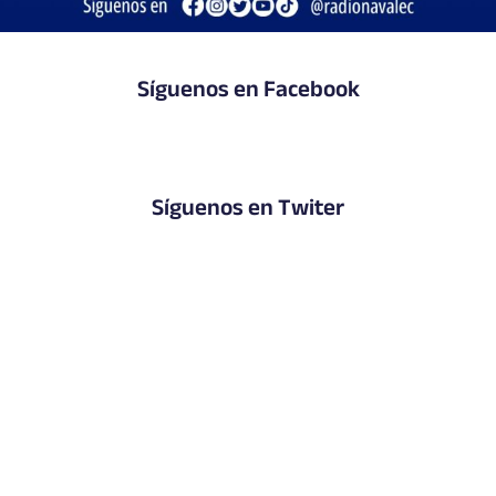
Síguenos en Facebook
Síguenos en Twiter