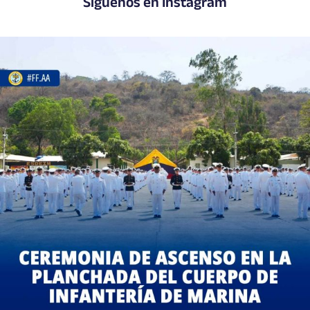
Síguenos en Instagram