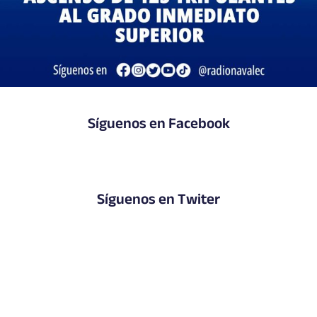
Síguenos en Facebook
Síguenos en Twiter