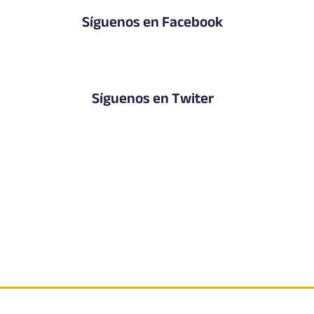
Síguenos en Facebook
Síguenos en Twiter