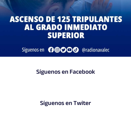
Síguenos en Facebook
Síguenos en Twiter