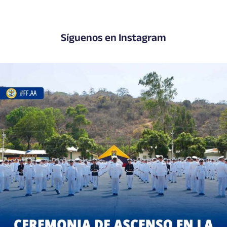
Síguenos en Instagram