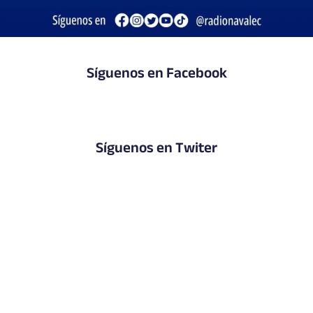
Síguenos en Facebook
Síguenos en Twiter