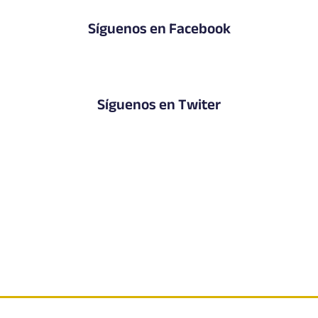
Síguenos en Facebook
Síguenos en Twiter