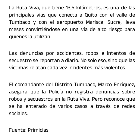
La Ruta Viva, que tiene 13,6 kilómetros, es una de las
principales vías que conecta a Quito con el valle de
Tumbaco y con el aeropuerto Mariscal Sucre, lleva
meses convirtiéndose en una vía de alto riesgo para
quienes la utilizan.
Las denuncias por accidentes, robos e intentos de
secuestro se reportan a diario. No solo eso, sino que las
víctimas relatan cada vez incidentes más violentos.
El comandante del Distrito Tumbaco, Marco Enríquez,
asegura que la Policía no registra denuncias sobre
robos y secuestros en la Ruta Viva. Pero reconoce que
se ha enterado de varios casos a través de redes
sociales.
Fuente: Primicias