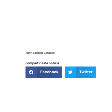
Mgtr. Carmen Vásquez
Compartir esta noticia
Facebook
Twitter