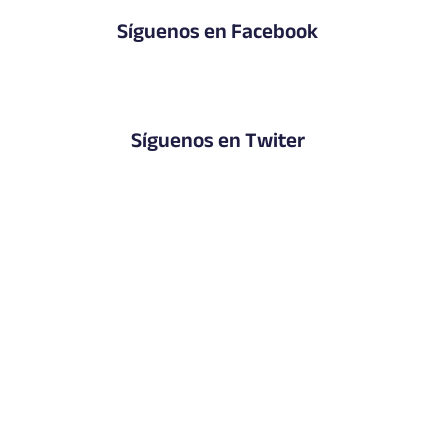
Síguenos en Facebook
Síguenos en Twiter