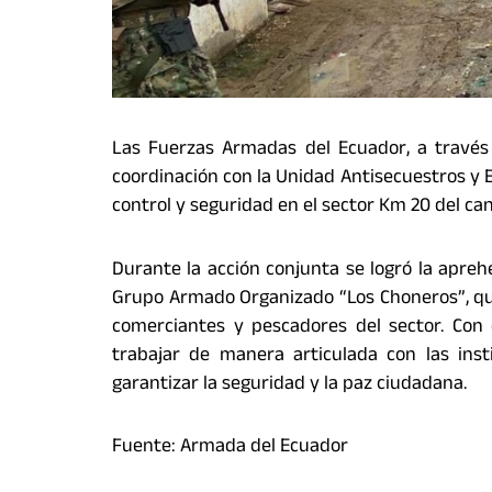
Las Fuerzas Armadas del Ecuador, a través
coordinación con la Unidad Antisecuestros y E
control y seguridad en el sector Km 20 del ca
Durante la acción conjunta se logró la apre
Grupo Armado Organizado “Los Choneros”, qui
comerciantes y pescadores del sector. Con
trabajar de manera articulada con las inst
garantizar la seguridad y la paz ciudadana.
Fuente: Armada del Ecuador