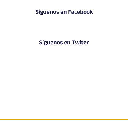
Síguenos en Facebook
Síguenos en Twiter