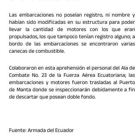
Las embarcaciones no poseían registro, ni nombre y
habían sido modificadas en su estructura para poder
llevar la cantidad de motores con los que eran
propulsados, los que tampoco tenían registro alguno; a
bordo de las embarcaciones se encontraron varias
canecas de combustible.
Colaboraron en esta aprehensión el personal del Ala de
Combate No. 23 de la Fuerza Aérea Ecuatoriana; las
embarcaciones y motores fueron trasladas al Puerto
de Manta donde se inspeccionarán debidamente a fin
de descartar que posean doble fondo.
Fuente: Armada del Ecuador