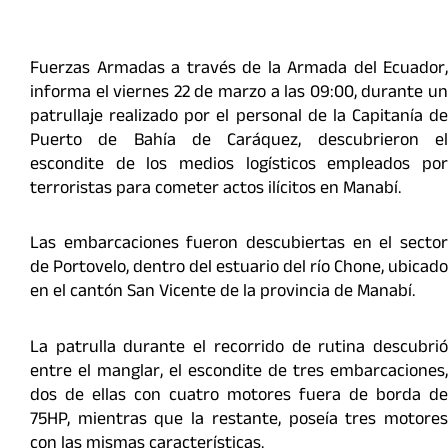
Fuerzas Armadas a través de la Armada del Ecuador,
informa el viernes 22 de marzo a las 09:00, durante un
patrullaje realizado por el personal de la Capitanía de
Puerto de Bahía de Caráquez, descubrieron el
escondite de los medios logísticos empleados por
terroristas para cometer actos ilícitos en Manabí.
Las embarcaciones fueron descubiertas en el sector
de Portovelo, dentro del estuario del río Chone, ubicado
en el cantón San Vicente de la provincia de Manabí.
La patrulla durante el recorrido de rutina descubrió
entre el manglar, el escondite de tres embarcaciones,
dos de ellas con cuatro motores fuera de borda de
75HP, mientras que la restante, poseía tres motores
con las mismas características.