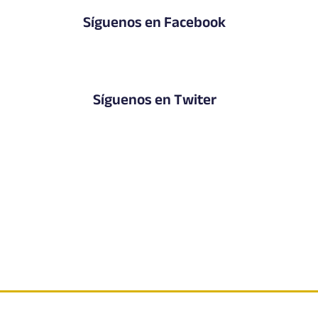
Síguenos en Facebook
Síguenos en Twiter