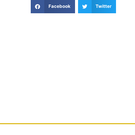
Facebook
Twitter