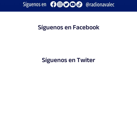
Síguenos en Facebook
Síguenos en Twiter