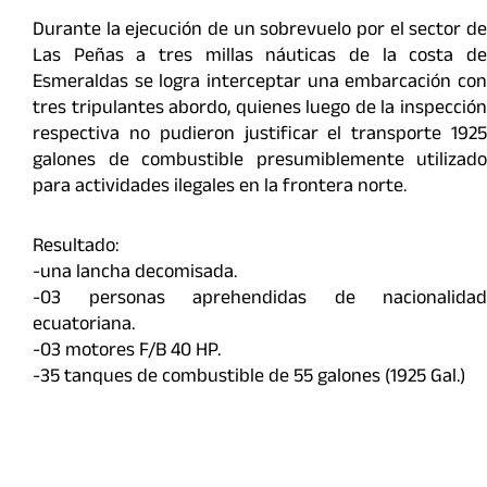
Durante la ejecución de un sobrevuelo por el sector de
Las Peñas a tres millas náuticas de la costa de
Esmeraldas se logra interceptar una embarcación con
tres tripulantes abordo, quienes luego de la inspección
respectiva no pudieron justificar el transporte 1925
galones de combustible presumiblemente utilizado
para actividades ilegales en la frontera norte.
Resultado:
-una lancha decomisada.
-03 personas aprehendidas de nacionalidad
ecuatoriana.
-03 motores F/B 40 HP.
-35 tanques de combustible de 55 galones (1925 Gal.)