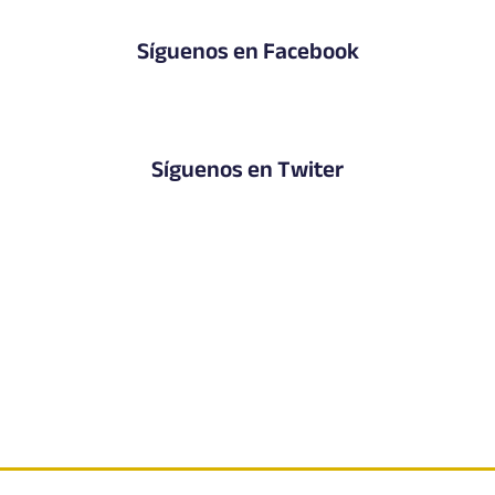
Síguenos en Facebook
Síguenos en Twiter