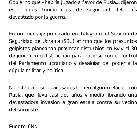
Gobierno que «habría jugado a favor de Rusia», dijeron
este lunes funcionarios de seguridad del país
devastado por la guerra.
En un mensaje publicado en Telegram, el Servicio de
Seguridad de Ucrania (SBU) afirmó que los presuntos
golpistas planeaban provocar disturbios en Kyiv el 30
de junio como distracción para hacerse con el control
del Parlamento ucraniano y desalojar del poder a la
cúpula militar y política.
No está claro si los acusados tienen alguna relación con
Rusia, que lleva casi dos años y medio librando una
devastadora invasión a gran escala contra su vecino
del suroeste.
Fuente: CNN