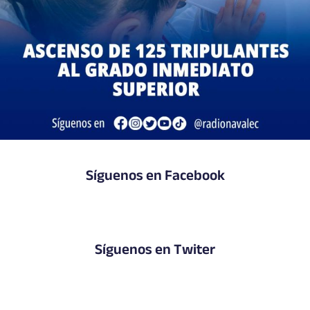
Síguenos en Facebook
Síguenos en Twiter