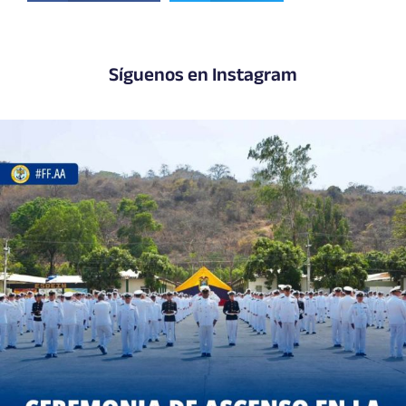
Síguenos en Instagram