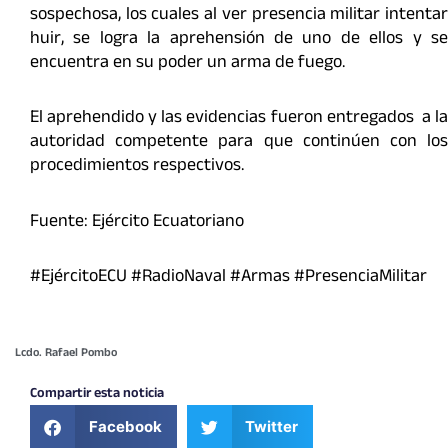
sospechosa, los cuales al ver presencia militar intentar
huir, se logra la aprehensión de uno de ellos y se
encuentra en su poder un arma de fuego.
El aprehendido y las evidencias fueron entregados a la
autoridad competente para que continúen con los
procedimientos respectivos.
Fuente: Ejército Ecuatoriano
#EjércitoECU #RadioNaval #Armas #PresenciaMilitar
Lcdo. Rafael Pombo
Compartir esta noticia
Facebook
Twitter