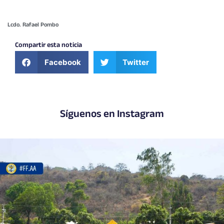
Lcdo. Rafael Pombo
Compartir esta noticia
Facebook
Twitter
Síguenos en Instagram