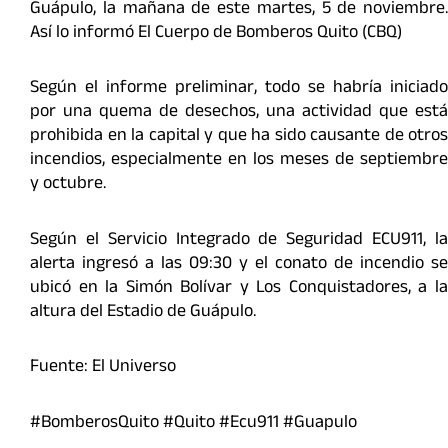
Guápulo, la mañana de este martes, 5 de noviembre.
Así lo informó El Cuerpo de Bomberos Quito (CBQ)
Según el informe preliminar, todo se habría iniciado
por una quema de desechos, una actividad que está
prohibida en la capital y que ha sido causante de otros
incendios, especialmente en los meses de septiembre
y octubre.
Según el Servicio Integrado de Seguridad ECU911, la
alerta ingresó a las 09:30 y el conato de incendio se
ubicó en la Simón Bolívar y Los Conquistadores, a la
altura del Estadio de Guápulo.
Fuente: El Universo
#BomberosQuito #Quito #Ecu911 #Guapulo