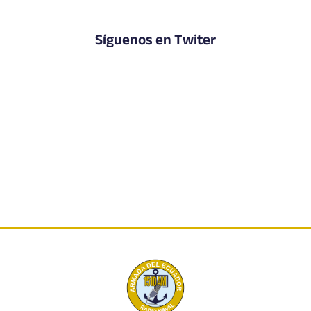
Síguenos en Twiter