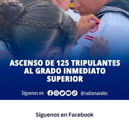
Síguenos en Facebook