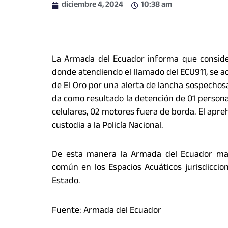
diciembre 4, 2024
10:38 am
La Armada del Ecuador informa que conside
donde atendiendo el llamado del ECU911, se ac
de El Oro por una alerta de lancha sospechos
da como resultado la detención de 01 persona 
celulares, 02 motores fuera de borda. El apr
custodia a la Policía Nacional.
De esta manera la Armada del Ecuador man
común en los Espacios Acuáticos jurisdiccion
Estado.
Fuente: Armada del Ecuador