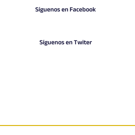
Síguenos en Facebook
Síguenos en Twiter