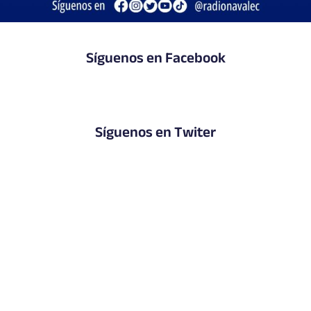
Síguenos en Facebook
Síguenos en Twiter