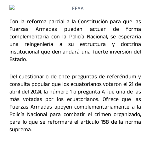
Con la reforma parcial a la Constitución para que las
Fuerzas Armadas puedan actuar de forma
complementaria con la Policía Nacional, se esperaría
una reingeniería a su estructura y doctrina
institucional que demandará una fuerte inversión del
Estado.
Del cuestionario de once preguntas de referéndum y
consulta popular que los ecuatorianos votaron el 21 de
abril del 2024, la número 1 o pregunta A fue una de las
más votadas por los ecuatorianos. Ofrece que las
Fuerzas Armadas apoyen complementariamente a la
Policía Nacional para combatir el crimen organizado,
para lo que se reformará el artículo 158 de la norma
suprema.