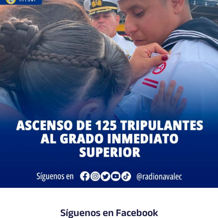
Síguenos en Facebook