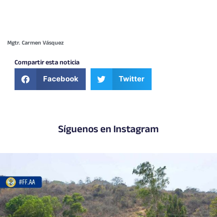
Mgtr. Carmen Vásquez
Compartir esta noticia
Facebook
Twitter
Síguenos en Instagram