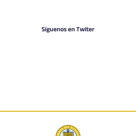
Síguenos en Twiter