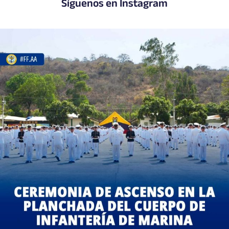
Síguenos en Instagram