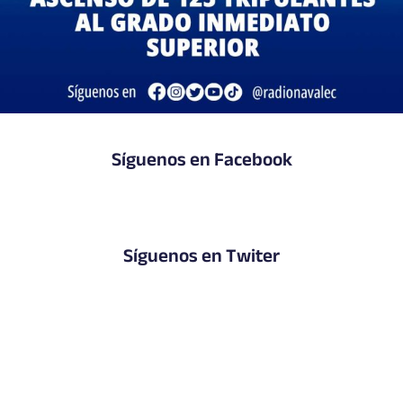
Síguenos en Facebook
Síguenos en Twiter