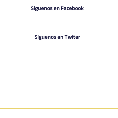
Síguenos en Facebook
Síguenos en Twiter