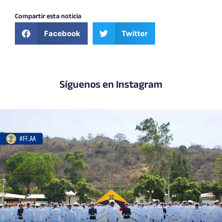
Compartir esta noticia
Facebook
Twitter
Síguenos en Instagram