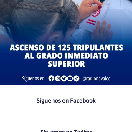
Síguenos en Facebook