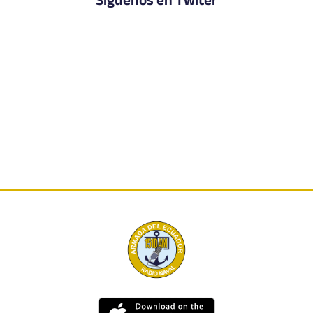
Síguenos en Twiter