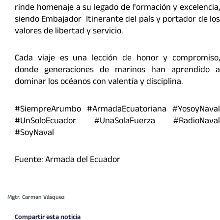
rinde homenaje a su legado de formación y excelencia,
siendo Embajador Itinerante del país y portador de los
valores de libertad y servicio.
Cada viaje es una lección de honor y compromiso,
donde generaciones de marinos han aprendido a
dominar los océanos con valentía y disciplina.
#SiempreArumbo #ArmadaEcuatoriana #YosoyNaval
#UnSoloEcuador #UnaSolaFuerza #RadioNaval
#SoyNaval
Fuente: Armada del Ecuador
Mgtr. Carmen Vásquez
Compartir esta noticia