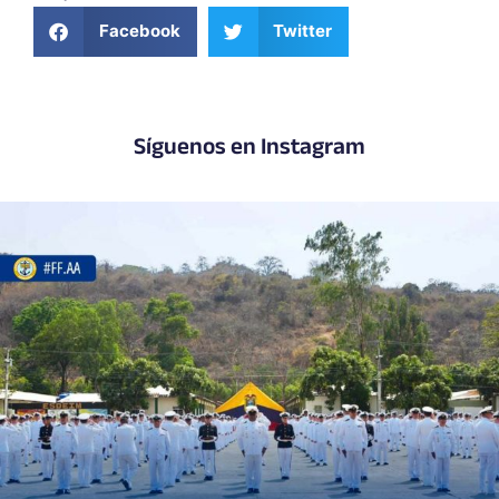
Facebook
Twitter
Síguenos en Instagram