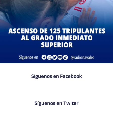
Síguenos en Facebook
Síguenos en Twiter