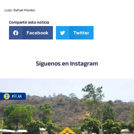
Lcdo. Rafael Pombo
Compartir esta noticia
Facebook
Twitter
Síguenos en Instagram