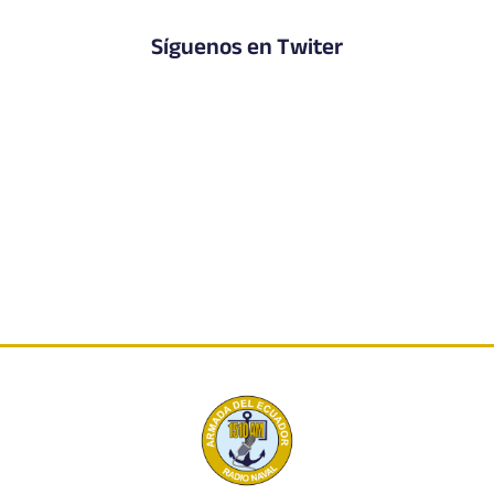
Síguenos en Twiter