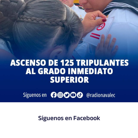
Síguenos en Facebook