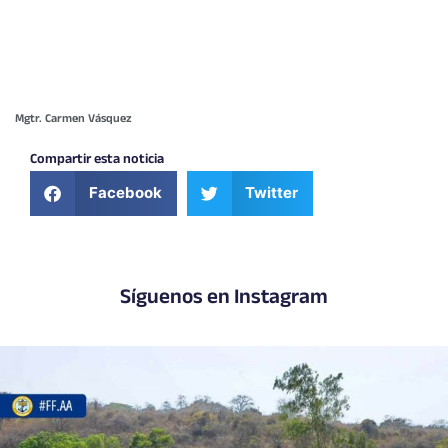
Mgtr. Carmen Vásquez
Compartir esta noticia
Facebook
Twitter
Síguenos en Instagram