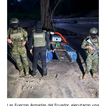
Las Fuerzas Armadas del Ecuador, ejecutaron una