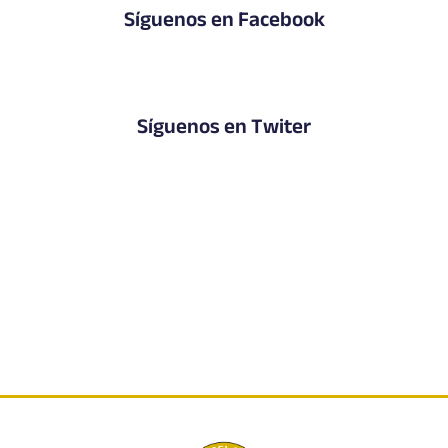
Síguenos en Facebook
Síguenos en Twiter