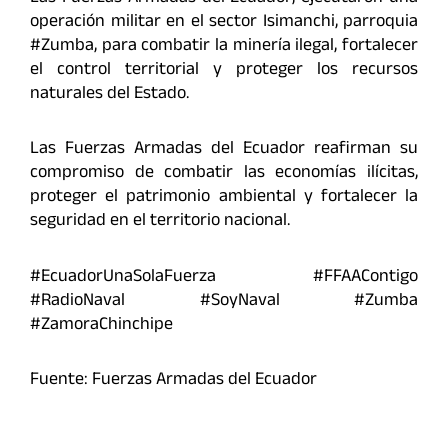
operación militar en el sector Isimanchi, parroquia
#Zumba, para combatir la minería ilegal, fortalecer
el control territorial y proteger los recursos
naturales del Estado.
Las Fuerzas Armadas del Ecuador reafirman su
compromiso de combatir las economías ilícitas,
proteger el patrimonio ambiental y fortalecer la
seguridad en el territorio nacional.
#EcuadorUnaSolaFuerza #FFAAContigo
#RadioNaval #SoyNaval #Zumba
#ZamoraChinchipe
Fuente: Fuerzas Armadas del Ecuador