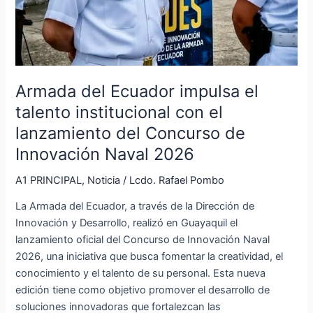
Armada del Ecuador impulsa el
talento institucional con el
lanzamiento del Concurso de
Innovación Naval 2026
A1 PRINCIPAL
,
Noticia
/
Lcdo. Rafael Pombo
La Armada del Ecuador, a través de la Dirección de
Innovación y Desarrollo, realizó en Guayaquil el
lanzamiento oficial del Concurso de Innovación Naval
2026, una iniciativa que busca fomentar la creatividad, el
conocimiento y el talento de su personal. Esta nueva
edición tiene como objetivo promover el desarrollo de
soluciones innovadoras que fortalezcan las