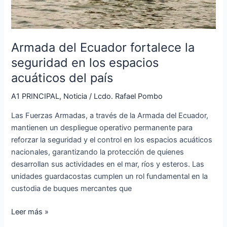
Armada del Ecuador fortalece la
seguridad en los espacios
acuáticos del país
A1 PRINCIPAL
,
Noticia
/
Lcdo. Rafael Pombo
Las Fuerzas Armadas, a través de la Armada del Ecuador,
mantienen un despliegue operativo permanente para
reforzar la seguridad y el control en los espacios acuáticos
nacionales, garantizando la protección de quienes
desarrollan sus actividades en el mar, ríos y esteros. Las
unidades guardacostas cumplen un rol fundamental en la
custodia de buques mercantes que
Leer más »