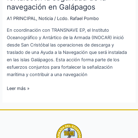
navegación en Galápagos
A1 PRINCIPAL
,
Noticia
/
Lcdo. Rafael Pombo
En coordinación con TRANSNAVE EP, el Instituto
Oceanográfico y Antártico de la Armada (INOCAR) inició
desde San Cristóbal las operaciones de descarga y
traslado de una Ayuda a la Navegación que será instalada
en las islas Galápagos. Esta acción forma parte de los
esfuerzos conjuntos para fortalecer la señalización
marítima y contribuir a una navegación
Leer más »