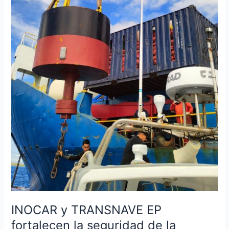
INOCAR y TRANSNAVE EP
fortalecen la seguridad de la