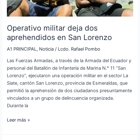
Operativo militar deja dos
aprehendidos en San Lorenzo
A1 PRINCIPAL
,
Noticia
/
Lcdo. Rafael Pombo
Las Fuerzas Armadas, a través de la Armada del Ecuador y
personal del Batallón de Infantería de Marina N.° 11 “San
Lorenzo”, ejecutaron una operación militar en el sector La
Siate, cantón San Lorenzo, provincia de Esmeraldas, que
permitió la aprehensión de dos ciudadanos presuntamente
vinculados a un grupo de delincuencia organizada.
Durante la
Leer más »