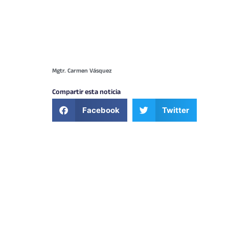
Mgtr. Carmen Vásquez
Compartir esta noticia
Facebook
Twitter