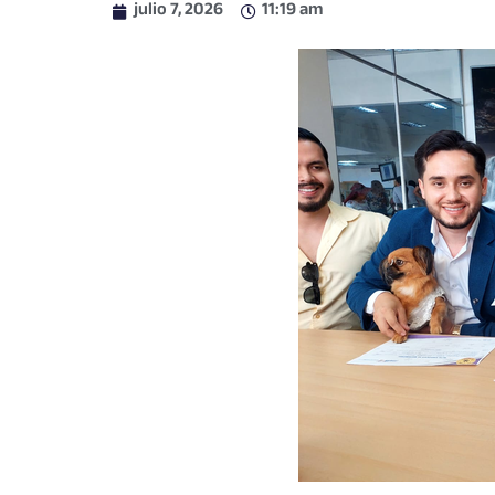
julio 7, 2026
11:19 am