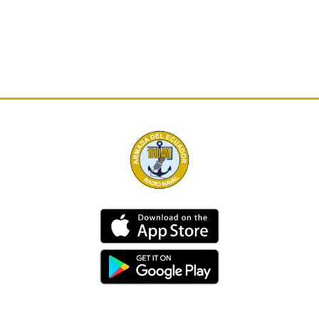
Dirección