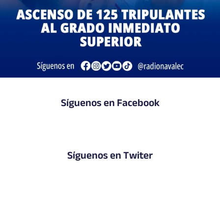
Síguenos en Facebook
Síguenos en Twiter