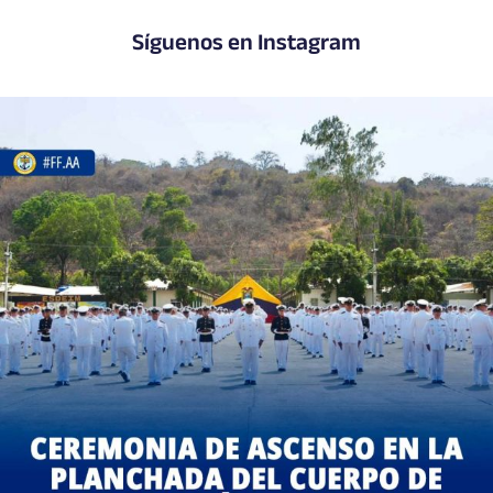
Síguenos en Instagram