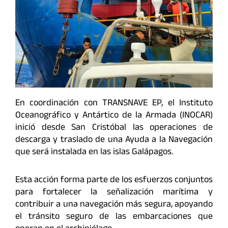
En coordinación con TRANSNAVE EP, el Instituto
Oceanográfico y Antártico de la Armada (INOCAR)
inició desde San Cristóbal las operaciones de
descarga y traslado de una Ayuda a la Navegación
que será instalada en las islas Galápagos.
Esta acción forma parte de los esfuerzos conjuntos
para fortalecer la señalización marítima y
contribuir a una navegación más segura, apoyando
el tránsito seguro de las embarcaciones que